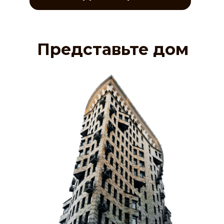
Представьте дом