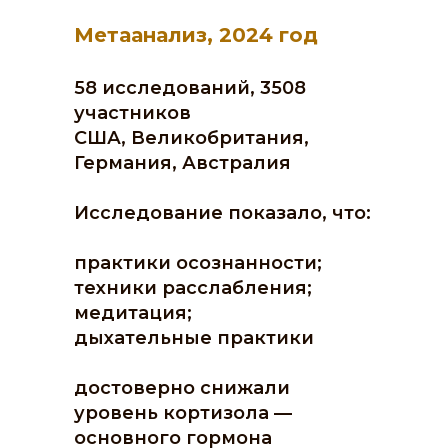
Метаанализ, 2024 год
58 исследований, 3508
участников
США, Великобритания,
Германия, Австралия
Исследование показало, что:
практики осознанности;
техники расслабления;
медитация;
дыхательные практики
достоверно снижали
уровень кортизола —
основного гормона