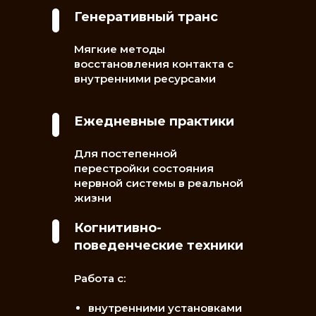
Генеративный транс
Мягкие методы
восстановления контакта с
внутренними ресурсами
Ежедневные практики
Для постепенной
перестройки состояния
нервной системы в реальной
жизни
Когнитивно-
поведенческие техники
Работа с:
внутренними установками