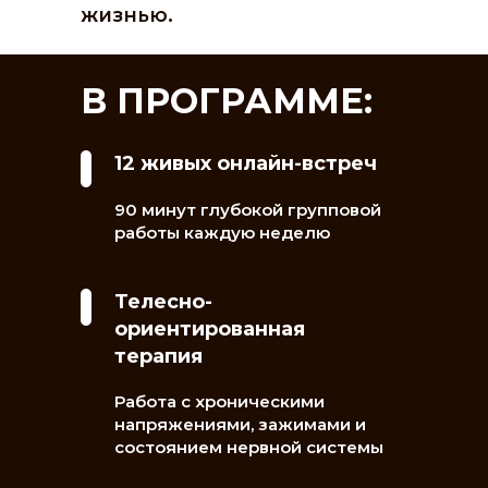
жизнью.
В ПРОГРАММЕ:
12 живых онлайн-встреч
90 минут глубокой групповой
работы каждую неделю
Телесно-
ориентированная
терапия
Работа с хроническими
напряжениями, зажимами и
состоянием нервной системы