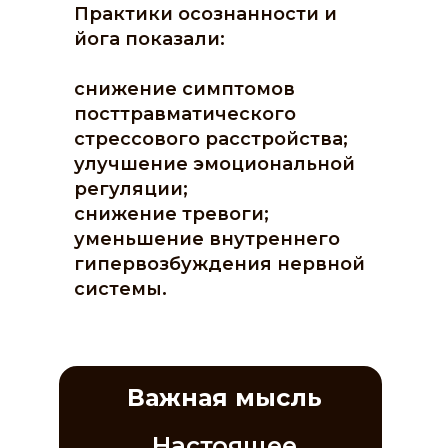
Практики осознанности и
йога показали:
снижение симптомов
посттравматического
стрессового расстройства;
улучшение эмоциональной
регуляции;
снижение тревоги;
уменьшение внутреннего
гипервозбуждения нервной
системы.
Важная мысль
Настоящее