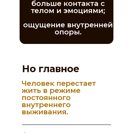
больше контакта с
телом и эмоциями;
ощущение внутренней
опоры.
Но главное
Человек перестает
жить в режиме
постоянного
внутреннего
выживания.