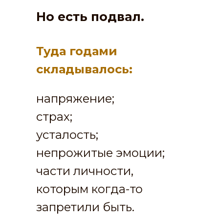
Но есть подвал.
Туда годами
складывалось:
напряжение;
страх;
усталость;
непрожитые эмоции;
части личности,
которым когда-то
запретили быть.