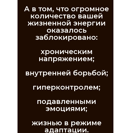
А в том, что огромное
количество вашей
жизненной энергии
оказалось
заблокировано:
хроническим
напряжением;
внутренней борьбой;
гиперконтролем;
подавленными
эмоциями;
жизнью в режиме
адаптации.