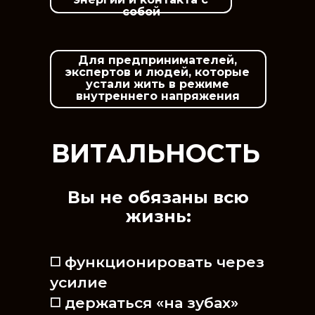
собой
Для предпринимателей,
экспертов и людей, которые
устали жить в режиме
внутреннего напряжения
ВИТАЛЬНОСТЬ
Вы не обязаны всю
жизнь:
◻️ функционировать через
усилие
◻️ держаться «на зубах»