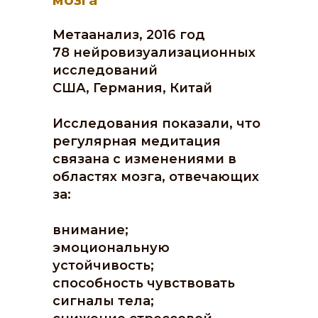
мозга
Метаанализ, 2016 год
78 нейровизуализационных
исследований
США, Германия, Китай
Исследования показали, что
регулярная медитация
связана с изменениями в
областях мозга, отвечающих
за:
внимание;
эмоциональную
устойчивость;
способность чувствовать
сигналы тела;