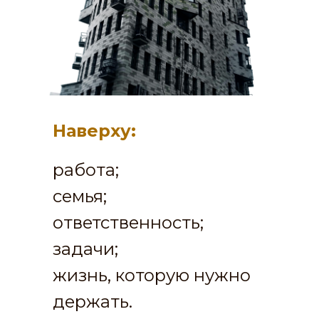
Наверху:
работа;
семья;
ответственность;
задачи;
жизнь, которую нужно
держать.