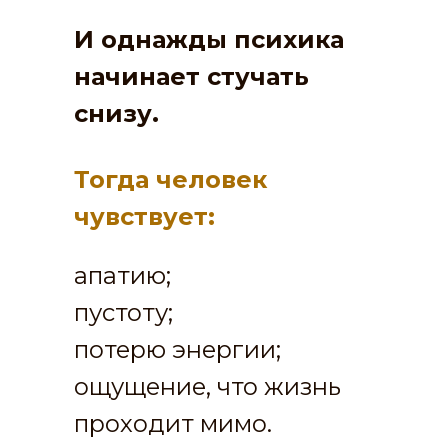
И однажды психика
начинает стучать
снизу.
Тогда человек
чувствует:
апатию;
пустоту;
потерю энергии;
ощущение, что жизнь
проходит мимо.