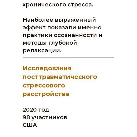
хронического стресса.
Наиболее выраженный
эффект показали именно
практики осознанности и
методы глубокой
релаксации.
Исследования
посттравматического
стрессового
расстройства
2020 год
98 участников
США