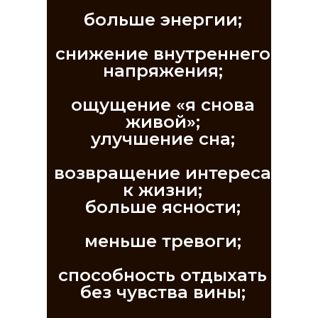
больше энергии;
снижение внутреннего
напряжения;
ощущение «я снова
живой»;
улучшение сна;
возвращение интереса
к жизни;
больше ясности;
меньше тревоги;
способность отдыхать
без чувства вины;