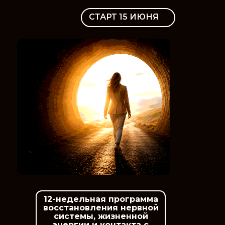
СТАРТ 15 ИЮНЯ
12-недельная программа
восстановления нервной
системы, жизненной
энергии и контакта с