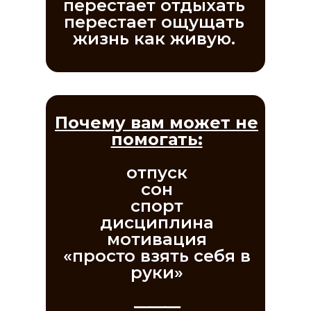
перестает отдыхать
перестает ощущать
жизнь как живую.
Почему вам может не
помогать:
отпуск
сон
спорт
дисциплина
мотивация
«просто взять себя в
руки»
⸻