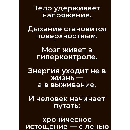
Тело удерживает
напряжение.
Дыхание становится
поверхностным.
Мозг живет в
гиперконтроле.
Энергия уходит не в
жизнь —
а в выживание.
И человек начинает
путать:
хроническое
истощение — с ленью