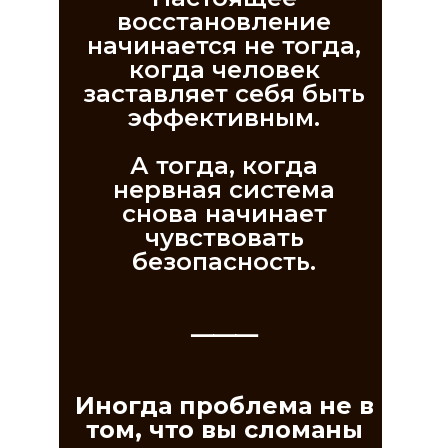
восстановление
начинается не тогда,
когда человек
заставляет себя быть
эффективным.
А тогда, когда
нервная система
снова начинает
чувствовать
безопасность.
⸻
Иногда проблема не в
том, что вы сломаны