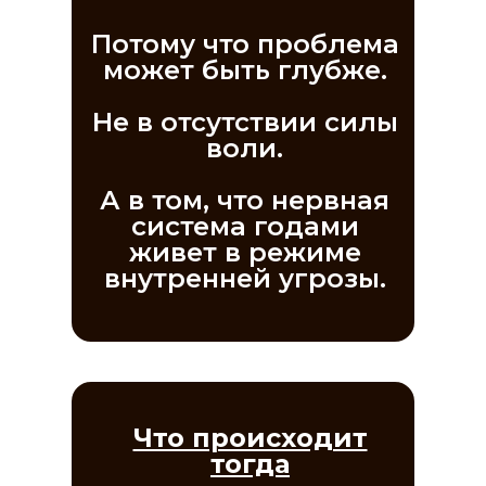
Потому что проблема
может быть глубже.
Не в отсутствии силы
воли.
А в том, что нервная
система годами
живет в режиме
внутренней угрозы.
Что происходит
тогда