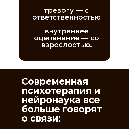
тревогу — с
ответственностью
внутреннее
оцепенение — со
взрослостью.
Современная
психотерапия и
нейронаука все
больше говорят
о связи: