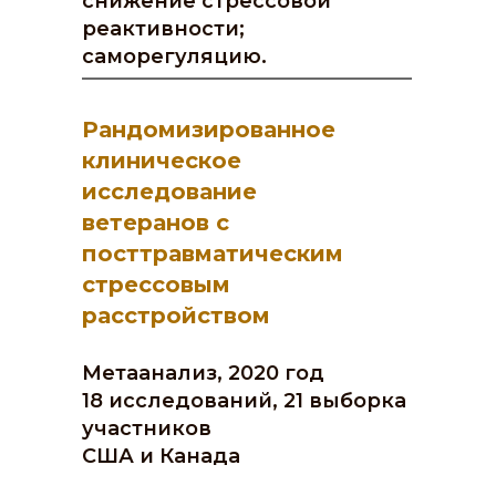
снижение стрессовой
реактивности;
саморегуляцию.
Рандомизированное
клиническое
исследование
ветеранов с
посттравматическим
стрессовым
расстройством
Метаанализ, 2020 год
18 исследований, 21 выборка
участников
США и Канада