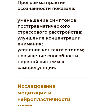
Программа практик
осознанности показала:
уменьшение симптомов
посттравматического
стрессового расстройства;
улучшение концентрации
внимания;
усиление контакта с телом;
повышение способности
нервной системы к
саморегуляции.
Исследования
медитации и
нейропластичности