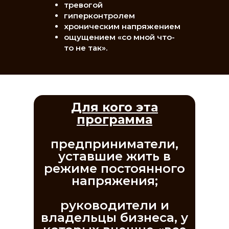
тревогой
гиперконтролем
хроническим напряжением
ощущением «со мной что-
то не так».
Для кого эта
программа
предприниматели,
уставшие жить в
режиме постоянного
напряжения;
руководители и
владельцы бизнеса, у