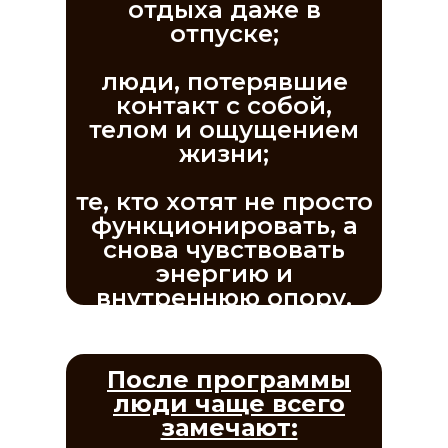
отдыха даже в
отпуске;
люди, потерявшие
контакт с собой,
телом и ощущением
жизни;
те, кто хотят не просто
функционировать, а
снова чувствовать
энергию и
внутреннюю опору.
После программы
люди чаще всего
замечают: