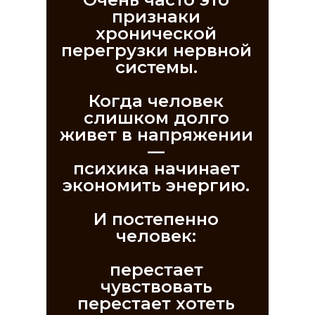
признаки
хронической
перегрузки нервной
системы.
Когда человек
слишком долго
живет в напряжении
—
психика начинает
экономить энергию.
И постепенно
человек:
перестает
чувствовать
перестает хотеть