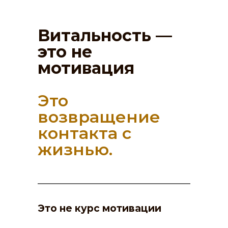
Витальность —
это не
мотивация
Это
возвращение
контакта с
жизнью.
Это не курс мотивации