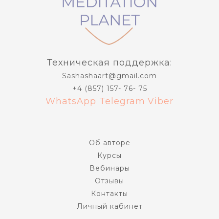
Техническая поддержка:
Sashashaart@gmail.com
+4 (857) 157- 76- 75
WhatsApp
Telegram
Viber
Об авторе
Курсы
Вебинары
Отзывы
Контакты
Личный кабинет