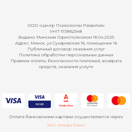
ООО «Центр Психологии Развития»
УНП 193862548
Выдано Минским Горисполкомом 16.04.2025
Адрес: Минск, ул.Сухаревская 16, помещение 16
Публичный договор оказания услуг
Политика обработки п ерсональных данных
Правила оплаты, безопасности платежей, возврата
средств, оказания услуги
Оплата банковскими картами осуществляется через
ЗАО «Альфа-Банк»