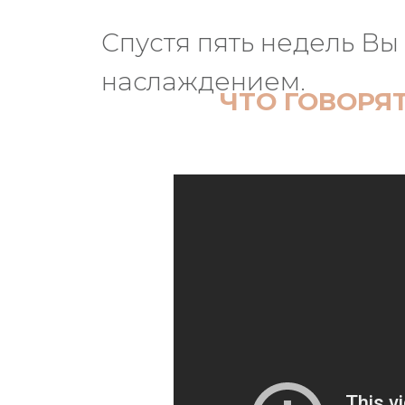
Спустя пять недель Вы
наслаждением.
ЧТО ГОВОРЯ