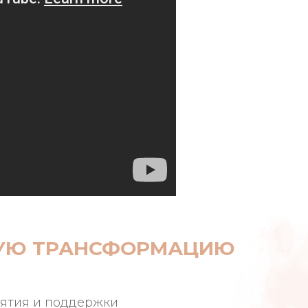
КУЮ ТРАНСФОРМАЦИЮ
нятия и поддержки