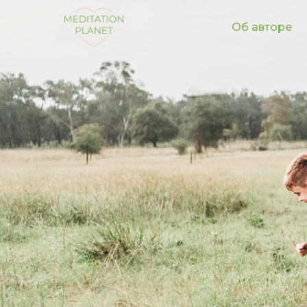
Об авторе