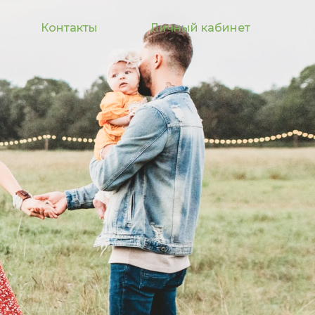
Контакты
Личный кабинет
Е