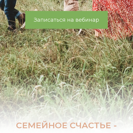
Записаться на вебинар
СЕМЕЙНОЕ СЧАСТЬЕ -