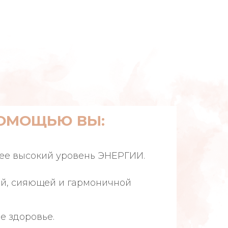
ПОМОЩЬЮ ВЫ:
ее высокий уровень ЭНЕРГИИ.
ой, сияющей и гармоничной
е здоровье.